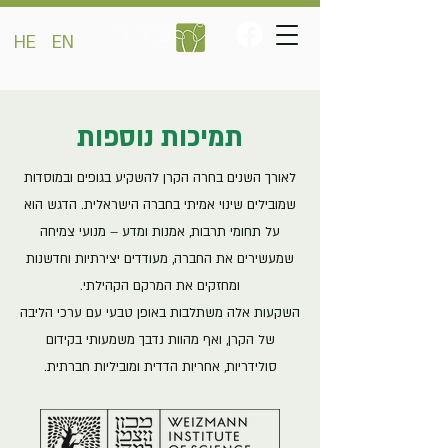
HE
EN
תמיכות נוספות
לאורך השנים בחרה הקרן להשקיע בגופים ובמוסדות
שמובילים שינוי אמיתי בחברה הישראלית. הדגש הוא
על תחומי תרבות, אמנות ומדע – מנועי צמיחה
שמעשירים את החברה, מעודדים יצירתיות וחדשנות
ומחזקים את המרקם הקהילתי.
השקעות אלה משתלבות באופן טבעי עם ערכי הליבה
של הקרן, ואף מהוות נדבך משמעותי בקידום
סולידריות, אחריות הדדית ומוביליות חברתית.