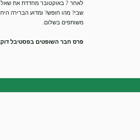
לאחר 7 באוקטובר מחדדת את שאל
שבי? מהו חופש? ומדוע הברירה היחי
משותפים בשלום.
פרס חבר השופטים בפסטיבל דוקאביב