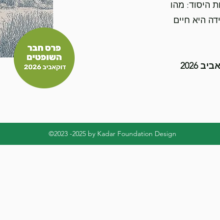
ות היסוד: מהו
דה היא חיים
 2026
©2023 -2025 by Kadar Foundation Design