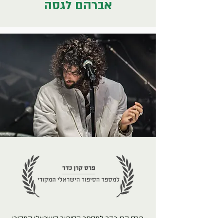
אברהם לגסה