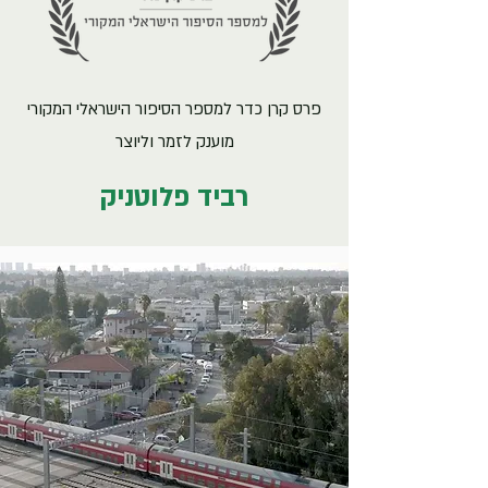
פרס קרן כדר למספר הסיפור הישראלי המקורי
מוענק לזמר וליוצר
רביד פלוטניק