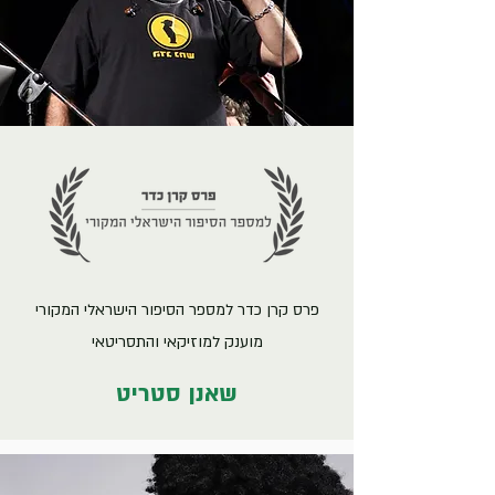
פרס קרן כדר למספר הסיפור הישראלי המקורי
מוענק למוזיקאי והתסריטאי
שאנן סטריט