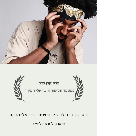
פרס קרן כדר למספר הסיפור הישראלי המקורי
מוענק לזמר וליוצר