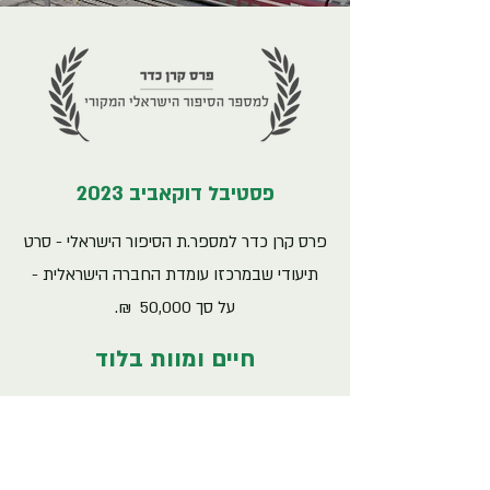
פסטיבל דוקאביב 2023
פרס קרן כדר למספר.ת הסיפור הישראלי - סרט
תיעודי שבמרכזו עומדת החברה הישראלית -
על סך ‎ 50,000 ₪.
חיים ומוות בלוד