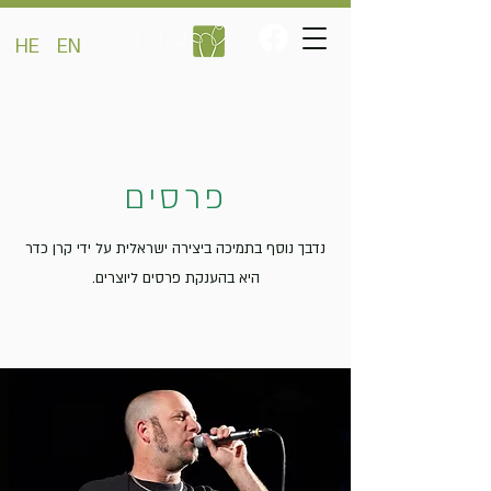
HE
EN
פרסים
נדבך נוסף בתמיכה ביצירה ישראלית על ידי קרן כדר
היא בהענקת פרסים ליוצרים.