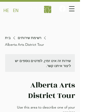
HE
EN
רשימת שירותים
בית
Alberta Arts District Tour
שירות זה אינו זמין, לפרטים נוספים יש
ליצור איתנו קשר.
Alberta Arts
District Tour
Use this area to describe one of your